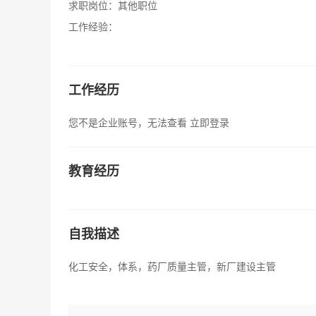
求职岗位：
其他职位
工作经验：
工作经历
您不是企业账号，无法查看
立即登录
教育经历
自我描述
化工安全，体系，药厂质量主管，新厂建设主管