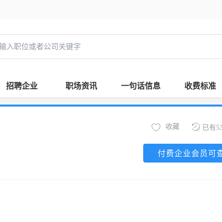
招聘企业
职场资讯
一句话信息
收费标准
收藏
已有5
付费企业会员可