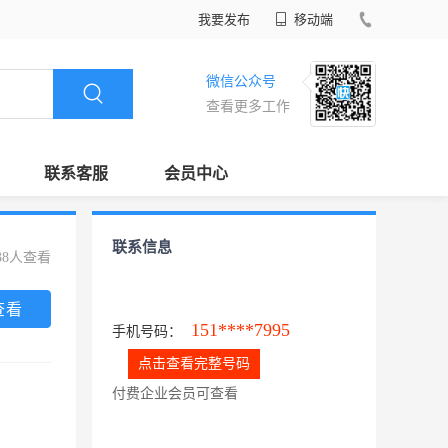
我要发布
移动端
微信公众号
查看更多工作
联系客服
会员中心
联系信息
38人查看
查看
151****7995
手机号码：
点击查看完整号码
付费企业会员可查看