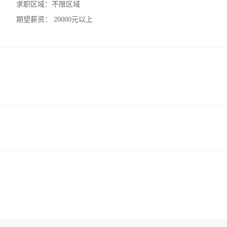
求职区域：
不限区域
期望薪资：
20000元以上