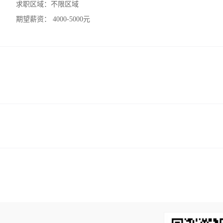
求职区域：
不限区域
期望薪资：
4000-5000元