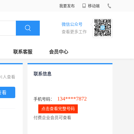
我要发布
移动端
微信公众号
查看更多工作
联系客服
会员中心
联系信息
91人查看
查看
134****7872
手机号码：
点击查看完整号码
付费企业会员可查看