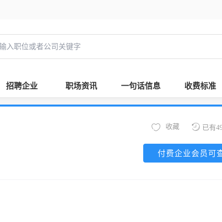
招聘企业
职场资讯
一句话信息
收费标准
收藏
已有4
付费企业会员可