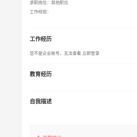
求职岗位：
其他职位
工作经验：
工作经历
您不是企业账号，无法查看
立即登录
教育经历
自我描述