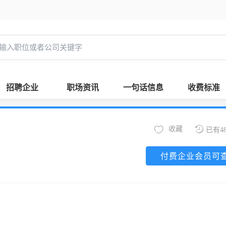
招聘企业
职场资讯
一句话信息
收费标准
收藏
已有4
付费企业会员可