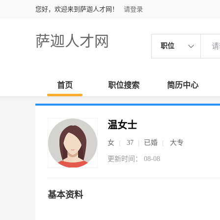
您好，欢迎来到萨迦人才网！
请登录
萨迦人才网
职位
首页
职位搜索
简历中心
温女士
女
37
已婚
大专
更新时间： 08-08
基本资料