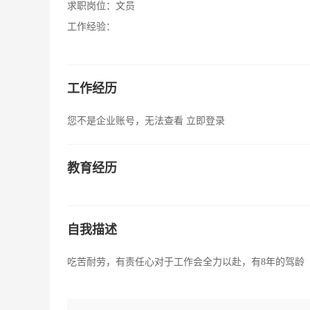
求职岗位：
文员
工作经验：
工作经历
您不是企业账号，无法查看
立即登录
教育经历
自我描述
吃苦耐劳，有责任心对于工作会全力以赴，有8年的驾龄