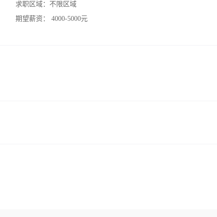
求职区域：
不限区域
期望薪资：
4000-5000元